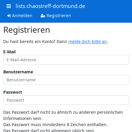
lists.chaostreff-dortmund.de
Anmelden
Registrieren
Registrieren
Du hast bereits ein Konto? Dann
melde dich bitte an
.
E-Mail
Benutzername
Passwort
Das Passwort darf nicht zu ähnlich zu anderen persönlichen
Informationen sein.
Das Passwort muss mindestens 8 Zeichen enthalten.
Das Passwort darf nicht allgemein üblich sein.