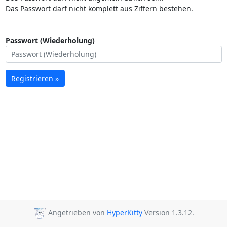
Das Passwort darf nicht komplett aus Ziffern bestehen.
Passwort (Wiederholung)
Registrieren »
Angetrieben von
HyperKitty
Version 1.3.12.