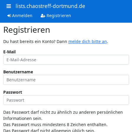
lists.chaostreff-dortmund.de
Anmelden
Registrieren
Registrieren
Du hast bereits ein Konto? Dann
melde dich bitte an
.
E-Mail
Benutzername
Passwort
Das Passwort darf nicht zu ähnlich zu anderen persönlichen
Informationen sein.
Das Passwort muss mindestens 8 Zeichen enthalten.
Das Passwort darf nicht allgemein üblich sein.