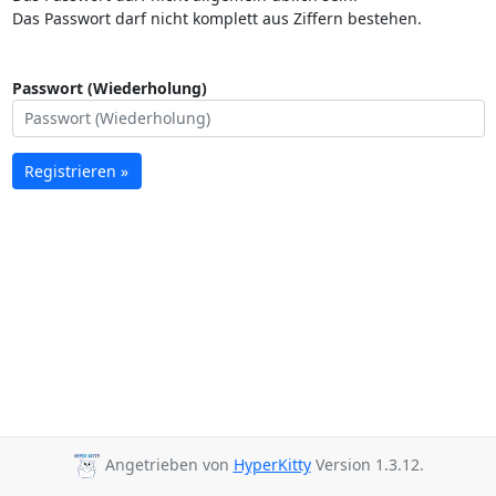
Das Passwort darf nicht komplett aus Ziffern bestehen.
Passwort (Wiederholung)
Registrieren »
Angetrieben von
HyperKitty
Version 1.3.12.