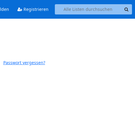
lden
Registrieren
Passwort vergessen?